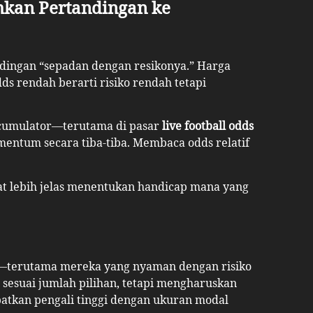
kan Pertandingan ke
ndingan “sepadan dengan resikonya.” Harga
ds rendah berarti risiko rendah tetapi
cumulator—terutama di pasar
live football odds
entum secara tiba-tiba. Membaca odds relatif
at lebih jelas menentukan handicap mana yang
et—terutama mereka yang nyaman dengan risiko
sesuai jumlah pilihan, tetapi mengharuskan
patkan pengali tinggi dengan ukuran modal