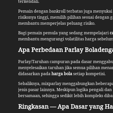
terkendali.
Pemain dengan bankroll terbatas juga menyukai
risikonya tinggi, memilih pilihan sesuai dengan
membantu memperjelas peluang risiko.
Bagi pemain pemula yang sedang mempelajari
c
membantu mengurangi volatilitas harga sebelum 
Apa Perbedaan Parlay Boladeng
Parlay/Taruhan campuran pada dasar menggabung
menyelesaikan taruhan jika semua pilihan mena
didasarkan pada
harga bola
setiap kompetisi.
Sebaliknya, mixparlay menggabungkan beberapa 
jenis pasar lainnya. Meskipun logika pengali da
bersamaan, sehingga sedikit lebih kompleks dib
Ringkasan — Apa Dasar yang Har