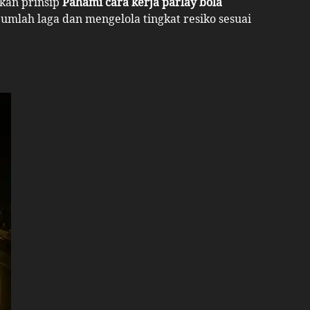
kan prinsip
Pahami cara kerja parlay bola
mlah laga dan mengelola tingkat resiko sesuai