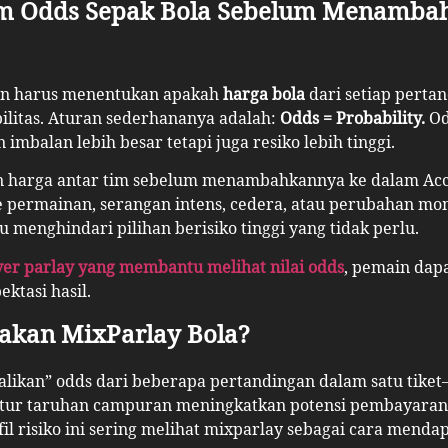
am Odds Sepak Bola Sebelum Menambah
n harus menentukan apakah
harga bola
dari setiap perta
litas. Aturan sederhananya adalah:
Odds = Probability.
Od
mbalan lebih besar tetapi juga resiko lebih tinggi.
n harga antar tim sebelum menambahkannya ke dalam Ac
 permainan, serangan intens, cedera, atau perubahan mom
menghindari pilihan berisiko tinggi yang tidak perlu.
er parlay yang membantu melihat nilai odds
, pemain dap
ktasi hasil.
akan MixParlay Bola?
galikan” odds dari beberapa pertandingan dalam satu tik
uktur taruhan campuran meningkatkan potensi pembayaran 
l risiko ini sering melihat mixparlay sebagai cara menda