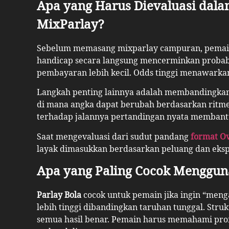
Apa yang Harus Dievaluasi dal
MixParlay?
Sebelum memasang mixparlay campuran, pemai
handicap secara langsung mencerminkan probabi
pembayaran lebih kecil. Odds tinggi menawarkan i
Langkah penting lainnya adalah membandingka
di mana angka dapat berubah berdasarkan ritme
terhadap jalannya pertandingan nyata membantu 
Saat mengevaluasi dari sudut pandang
format Ov
layak dimasukkan berdasarkan peluang dan ekspe
Apa yang Paling Cocok Menggun
Parlay Bola
cocok untuk pemain jika ingin “men
lebih tinggi dibandingkan taruhan tunggal. Str
semua hasil benar. Pemain harus memahami profi