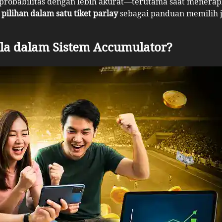
probabilitas dengan lebih akurat—terutama saat menerap
ilihan dalam satu tiket parlay
sebagai panduan memilih ju
la dalam Sistem Accumulator?