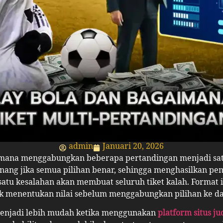
admin
Januari 20, 2026
mana menggabungkan beberapa pertandingan menjadi satu 
nang jika semua pilihan benar, sehingga menghasilkan pe
na satu kesalahan akan membuat seluruh tiket kalah. Forma
 menentukan nilai sebelum menggabungkan pilihan ke dal
enjadi lebih mudah ketika menggunakan
platform situs ju