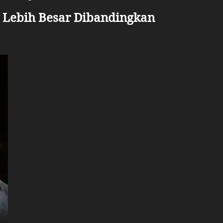
 Lebih Besar Dibandingkan