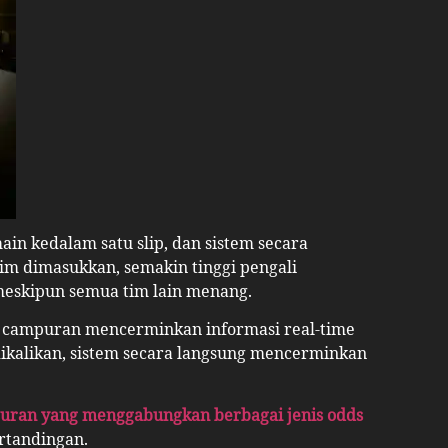
n kedalam satu slip, dan sistem secara
tim dimasukkan, semakin tinggi pengali
 meskipun semua tim lain menang.
an campuran mencerminkan informasi real-time
 dikalikan, sistem secara langsung mencerminkan
uran yang menggabungkan berbagai jenis odds
rtandingan.