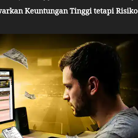
rkan Keuntungan Tinggi tetapi Risiko